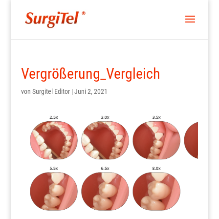
Vergrößerung_Vergleich
von
Surgitel Editor
|
Juni 2, 2021