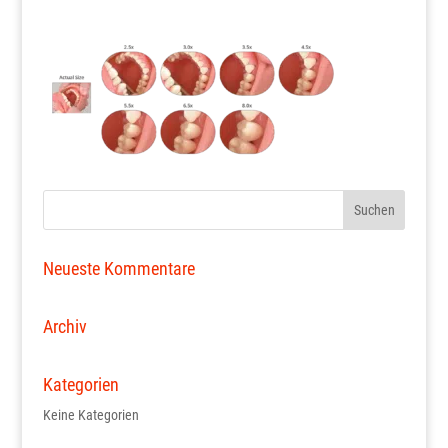
Neueste Kommentare
Archiv
Kategorien
Keine Kategorien